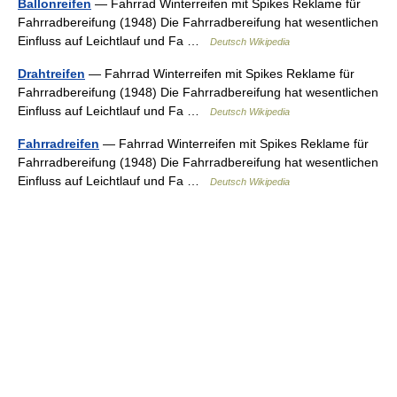
Ballonreifen
— Fahrrad Winterreifen mit Spikes Reklame für
Fahrradbereifung (1948) Die Fahrradbereifung hat wesentlichen
Einfluss auf Leichtlauf und Fa …
Deutsch Wikipedia
Drahtreifen
— Fahrrad Winterreifen mit Spikes Reklame für
Fahrradbereifung (1948) Die Fahrradbereifung hat wesentlichen
Einfluss auf Leichtlauf und Fa …
Deutsch Wikipedia
Fahrradreifen
— Fahrrad Winterreifen mit Spikes Reklame für
Fahrradbereifung (1948) Die Fahrradbereifung hat wesentlichen
Einfluss auf Leichtlauf und Fa …
Deutsch Wikipedia