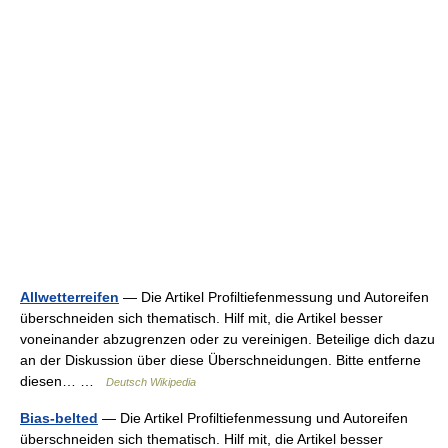
Allwetterreifen
— Die Artikel Profiltiefenmessung und Autoreifen
überschneiden sich thematisch. Hilf mit, die Artikel besser
voneinander abzugrenzen oder zu vereinigen. Beteilige dich dazu
an der Diskussion über diese Überschneidungen. Bitte entferne
diesen… …
Deutsch Wikipedia
Bias-belted
— Die Artikel Profiltiefenmessung und Autoreifen
überschneiden sich thematisch. Hilf mit, die Artikel besser